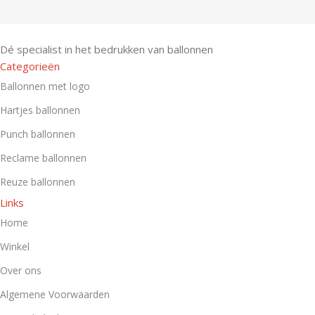
Dé specialist in het bedrukken van ballonnen
Categorieën
Ballonnen met logo
Hartjes ballonnen
Punch ballonnen
Reclame ballonnen
Reuze ballonnen
Links
Home
Winkel
Over ons
Algemene Voorwaarden