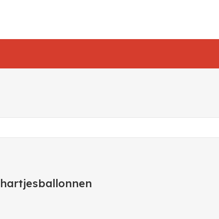
hartjesballonnen