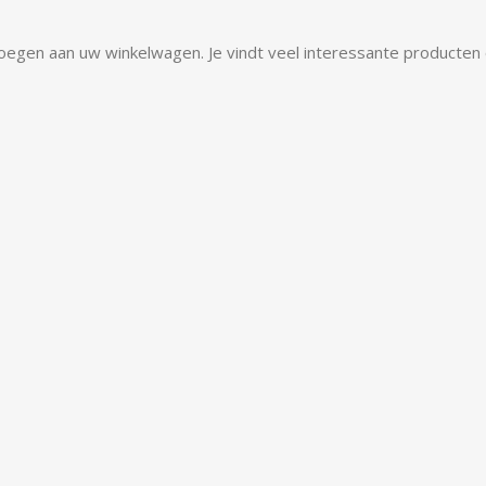
oegen aan uw winkelwagen. Je vindt veel interessante producten 