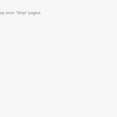
op onze "Shop" pagina.