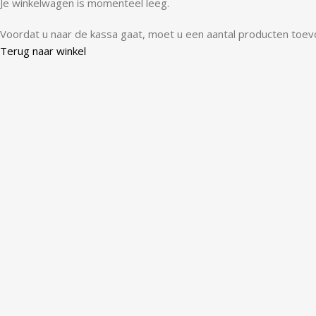
Je winkelwagen is momenteel leeg.
Voordat u naar de kassa gaat, moet u een aantal producten toev
Terug naar winkel