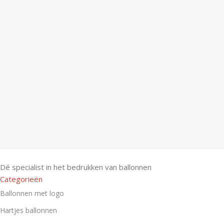
Dé specialist in het bedrukken van ballonnen
Categorieën
Ballonnen met logo
Hartjes ballonnen