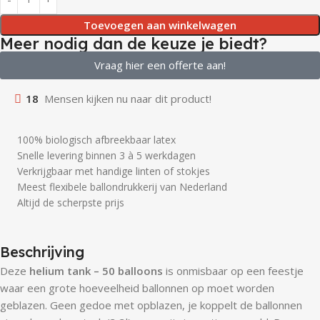
Toevoegen aan winkelwagen
Meer nodig dan de keuze je biedt?
Vraag hier een offerte aan!
18
Mensen kijken nu naar dit product!
100% biologisch afbreekbaar latex
Snelle levering binnen 3 à 5 werkdagen
Verkrijgbaar met handige linten of stokjes
Meest flexibele ballondrukkerij van Nederland
Altijd de scherpste prijs
Beschrijving
Deze
helium tank – 50 balloons
is onmisbaar op een feestje
waar een grote hoeveelheid ballonnen op moet worden
geblazen. Geen gedoe met opblazen, je koppelt de ballonnen