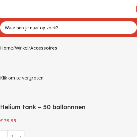
Home
Winkel
Accessoires
Klik om te vergroten
Helium tank – 50 ballonnnen
€
39,95